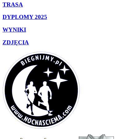
TRASA
DYPLOMY 2025
WYNIKI
ZDJĘCIA