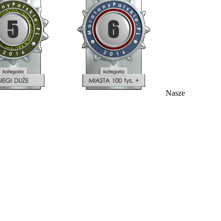
Nasze