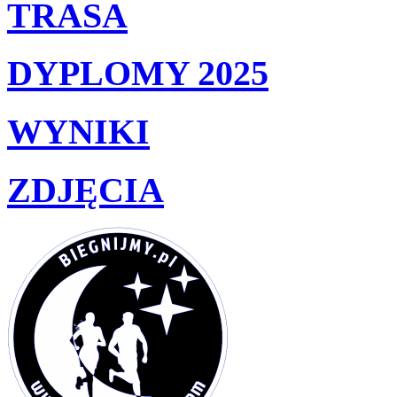
TRASA
DYPLOMY 2025
WYNIKI
ZDJĘCIA