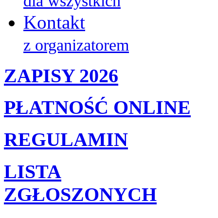
dla wszystkich
Kontakt
z organizatorem
ZAPISY 2026
PŁATNOŚĆ ONLINE
REGULAMIN
LISTA
ZGŁOSZONYCH