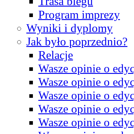
Trasa biegu
Program imprezy
Wyniki i dyplomy
Jak było poprzednio?
Relacje
Wasze opinie o edyc
Wasze opinie o edyc
Wasze opinie o edyc
Wasze opinie o edyc
Wasze opinie o edyc