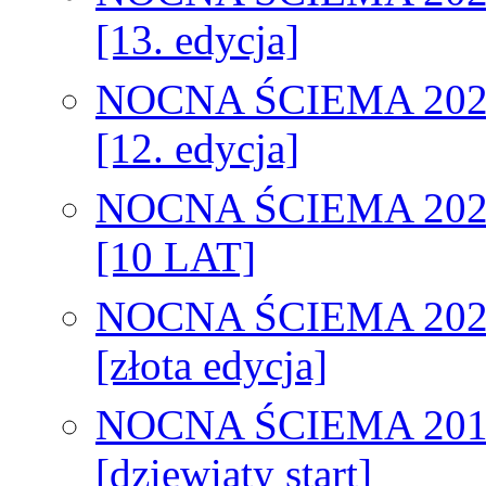
[13. edycja]
NOCNA ŚCIEMA 202
[12. edycja]
NOCNA ŚCIEMA 202
[10 LAT]
NOCNA ŚCIEMA 202
[złota edycja]
NOCNA ŚCIEMA 201
[dziewiąty start]