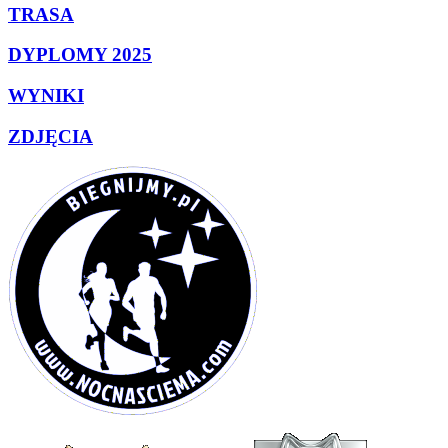
TRASA
DYPLOMY 2025
WYNIKI
ZDJĘCIA