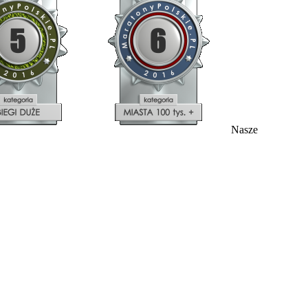
Nasze