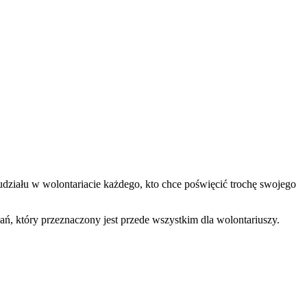
ziału w wolontariacie każdego, kto chce poświęcić trochę swojego
, który przeznaczony jest przede wszystkim dla wolontariuszy.