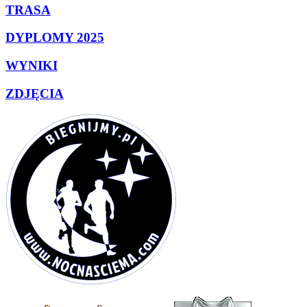
TRASA
DYPLOMY 2025
WYNIKI
ZDJĘCIA