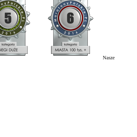
Nasze