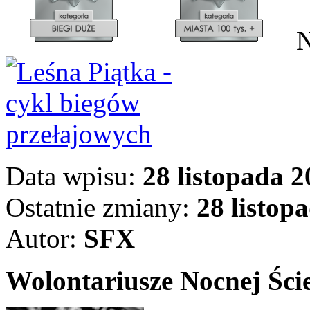
N
Data wpisu:
28 listopada 2
Ostatnie zmiany:
28 listopa
Autor:
SFX
Wolontariusze Nocnej Ście