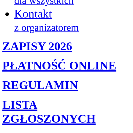
dla wszystkich
Kontakt
z organizatorem
ZAPISY 2026
PŁATNOŚĆ ONLINE
REGULAMIN
LISTA
ZGŁOSZONYCH