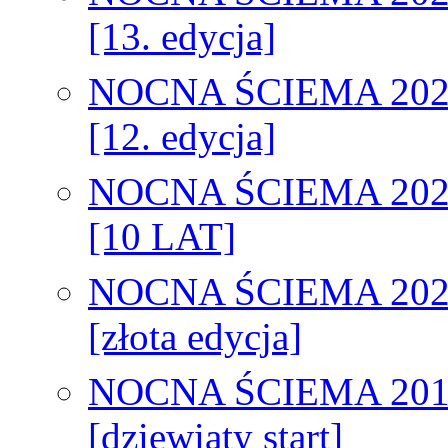
[13. edycja]
NOCNA ŚCIEMA 202
[12. edycja]
NOCNA ŚCIEMA 202
[10 LAT]
NOCNA ŚCIEMA 202
[złota edycja]
NOCNA ŚCIEMA 201
[dziewiąty start]