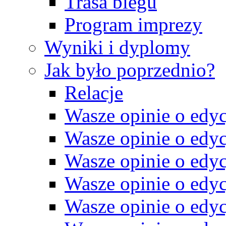
Trasa biegu
Program imprezy
Wyniki i dyplomy
Jak było poprzednio?
Relacje
Wasze opinie o edyc
Wasze opinie o edyc
Wasze opinie o edyc
Wasze opinie o edyc
Wasze opinie o edyc