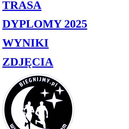
TRASA
DYPLOMY 2025
WYNIKI
ZDJĘCIA