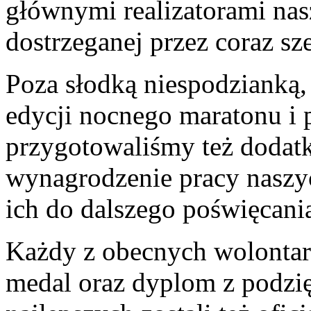
głównymi realizatorami nas
dostrzeganej przez coraz sze
Poza słodką niespodzianką,
edycji nocnego maratonu i 
przygotowaliśmy też dodatk
wynagrodzenie pracy naszy
ich do dalszego poświęcani
Każdy z obecnych wolontar
medal oraz dyplom z podzi