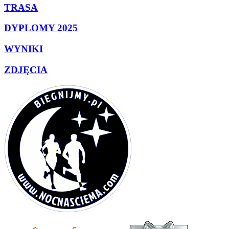
TRASA
DYPLOMY 2025
WYNIKI
ZDJĘCIA