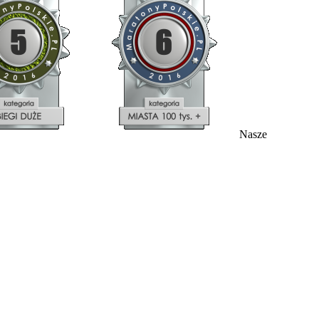
Nasze