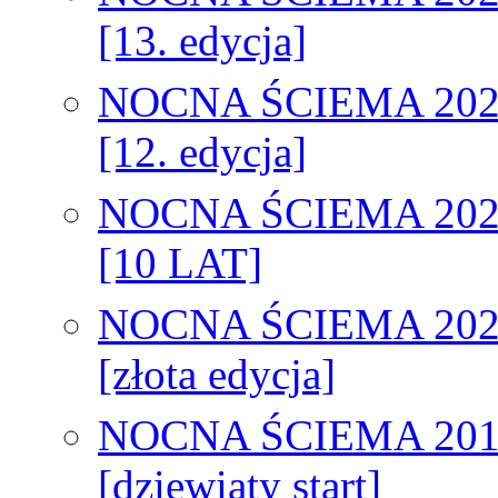
[13. edycja]
NOCNA ŚCIEMA 202
[12. edycja]
NOCNA ŚCIEMA 202
[10 LAT]
NOCNA ŚCIEMA 202
[złota edycja]
NOCNA ŚCIEMA 201
[dziewiąty start]