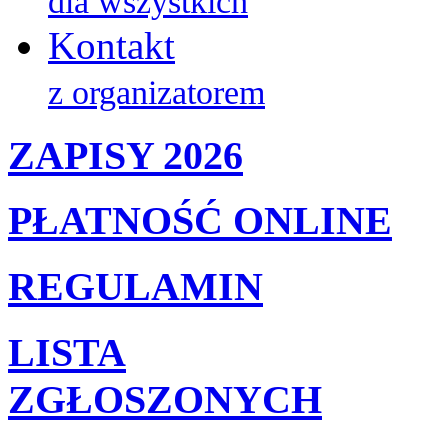
dla wszystkich
Kontakt
z organizatorem
ZAPISY 2026
PŁATNOŚĆ ONLINE
REGULAMIN
LISTA
ZGŁOSZONYCH