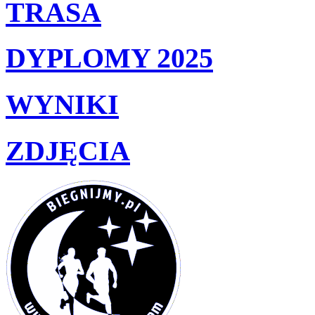
TRASA
DYPLOMY 2025
WYNIKI
ZDJĘCIA