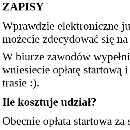
ZAPISY
Wprawdzie elektroniczne ju
możecie zdecydować się na 
W biurze zawodów wypełnic
wniesiecie opłatę startową 
trasie :).
Ile kosztuje udział?
Obecnie opłata startowa za 