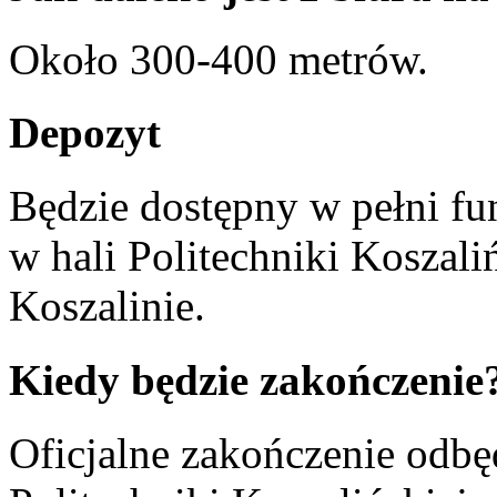
Około 300-400 metrów.
Depozyt
Będzie dostępny w pełni fu
w hali Politechniki Koszali
Koszalinie.
Kiedy będzie zakończenie
Oficjalne zakończenie odbęd