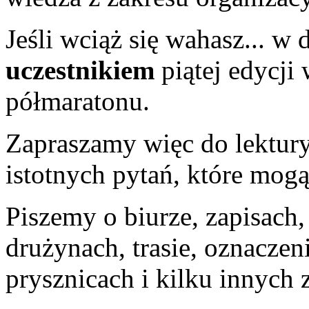
Jeśli wciąż się wahasz... w
uczestnikiem
piątej edycji
półmaratonu.
Zapraszamy więc do lektury
istotnych pytań, które mogą
Piszemy o biurze, zapisach, 
drużynach, trasie, oznaczen
prysznicach i kilku innych 