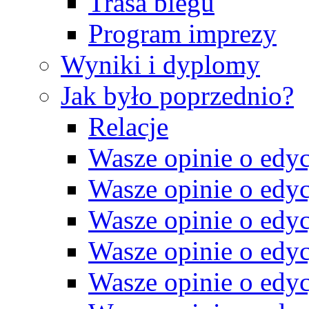
Trasa biegu
Program imprezy
Wyniki i dyplomy
Jak było poprzednio?
Relacje
Wasze opinie o edyc
Wasze opinie o edyc
Wasze opinie o edyc
Wasze opinie o edyc
Wasze opinie o edyc