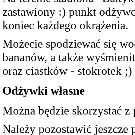
zastawiony :) punkt odżyw
koniec każdego okrążenia.
Możecie spodziewać się wo
bananów, a także wyśmienit
oraz ciastków - stokrotek ;)
Odżywki własne
Można będzie skorzystać z
Należy pozostawić jeszcze 