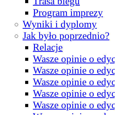
Trasa biegu
Program imprezy
Wyniki i dyplomy
Jak było poprzednio?
Relacje
Wasze opinie o edyc
Wasze opinie o edyc
Wasze opinie o edyc
Wasze opinie o edyc
Wasze opinie o edyc