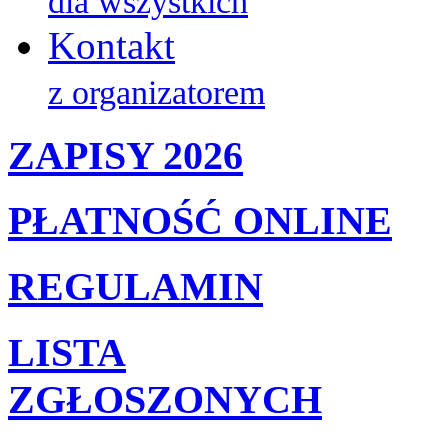
dla wszystkich
Kontakt
z organizatorem
ZAPISY 2026
PŁATNOŚĆ ONLINE
REGULAMIN
LISTA
ZGŁOSZONYCH