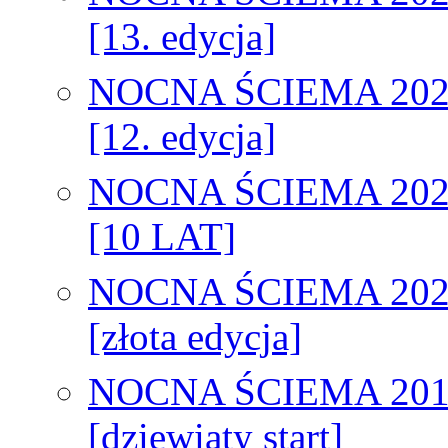
[13. edycja]
NOCNA ŚCIEMA 202
[12. edycja]
NOCNA ŚCIEMA 202
[10 LAT]
NOCNA ŚCIEMA 202
[złota edycja]
NOCNA ŚCIEMA 201
[dziewiąty start]