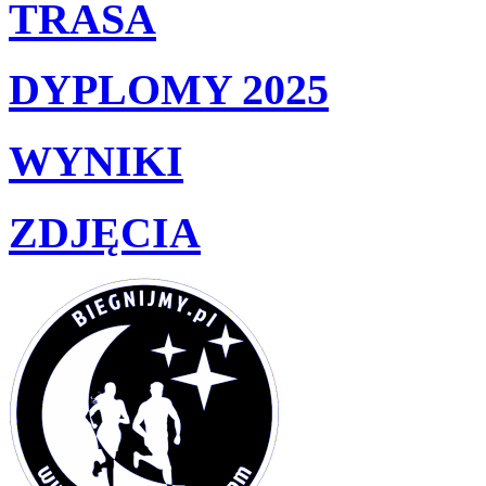
TRASA
DYPLOMY 2025
WYNIKI
ZDJĘCIA