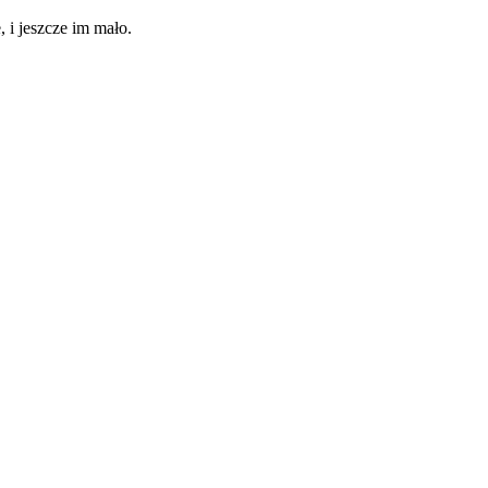
i jeszcze im mało.