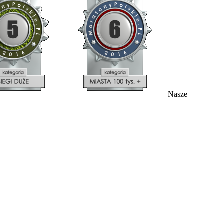
Nasze