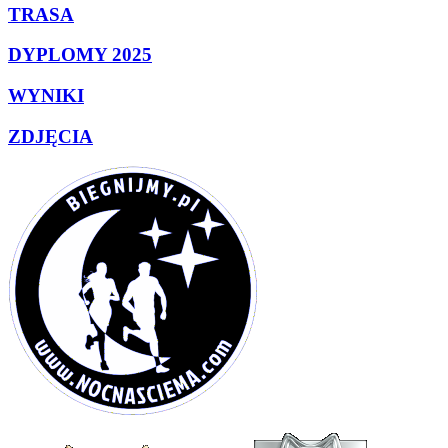
TRASA
DYPLOMY 2025
WYNIKI
ZDJĘCIA