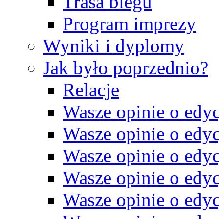
Trasa biegu
Program imprezy
Wyniki i dyplomy
Jak było poprzednio?
Relacje
Wasze opinie o edyc
Wasze opinie o edyc
Wasze opinie o edyc
Wasze opinie o edyc
Wasze opinie o edyc