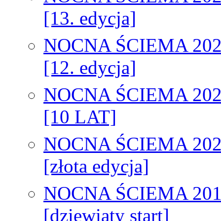
[13. edycja]
NOCNA ŚCIEMA 202
[12. edycja]
NOCNA ŚCIEMA 202
[10 LAT]
NOCNA ŚCIEMA 202
[złota edycja]
NOCNA ŚCIEMA 201
[dziewiąty start]