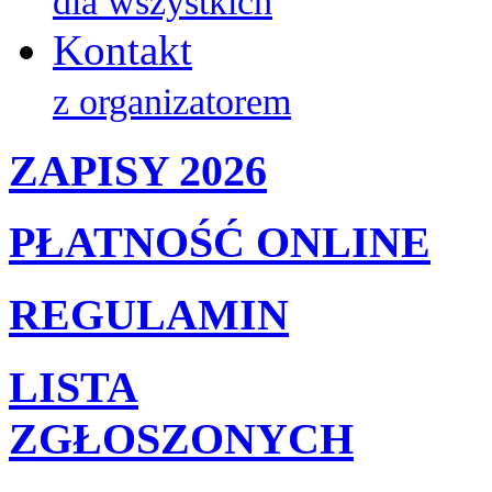
dla wszystkich
Kontakt
z organizatorem
ZAPISY 2026
PŁATNOŚĆ ONLINE
REGULAMIN
LISTA
ZGŁOSZONYCH