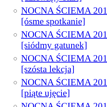
NOCNA ŚCIEMA 201
[ósme spotkanie]
NOCNA ŚCIEMA 201
[siódmy gatunek]
NOCNA ŚCIEMA 201
[szósta lekcja]
NOCNA ŚCIEMA 201
[piąte ujęcie]
NOCNA ŚCIEMA 201