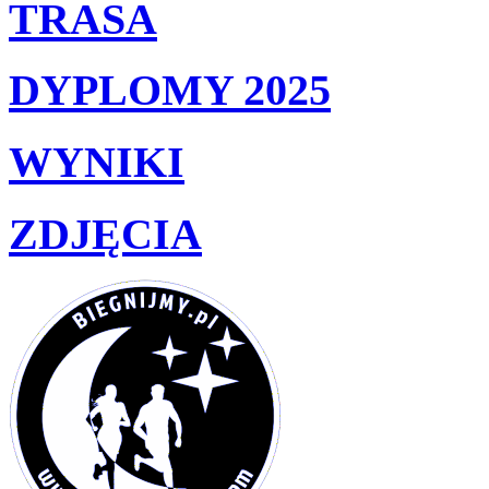
TRASA
DYPLOMY 2025
WYNIKI
ZDJĘCIA