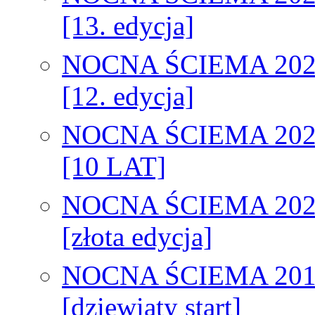
[13. edycja]
NOCNA ŚCIEMA 202
[12. edycja]
NOCNA ŚCIEMA 202
[10 LAT]
NOCNA ŚCIEMA 202
[złota edycja]
NOCNA ŚCIEMA 201
[dziewiąty start]