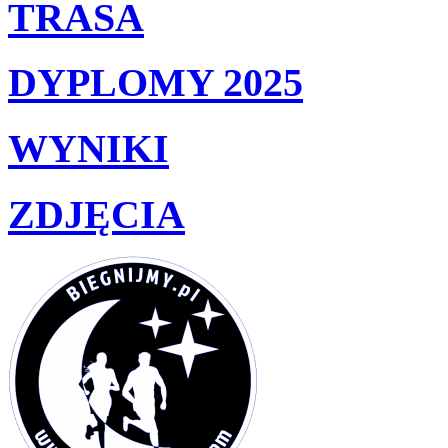
TRASA
DYPLOMY 2025
WYNIKI
ZDJĘCIA