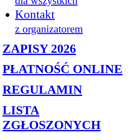
dla wszystkich
Kontakt
z organizatorem
ZAPISY 2026
PŁATNOŚĆ ONLINE
REGULAMIN
LISTA
ZGŁOSZONYCH