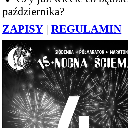
października?
ZAPISY
|
REGULAMIN