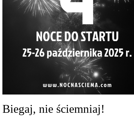
Biegaj, nie ściemniaj!