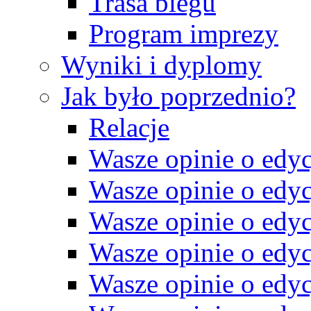
Trasa biegu
Program imprezy
Wyniki i dyplomy
Jak było poprzednio?
Relacje
Wasze opinie o edyc
Wasze opinie o edyc
Wasze opinie o edyc
Wasze opinie o edyc
Wasze opinie o edyc