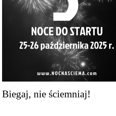
Biegaj, nie ściemniaj!