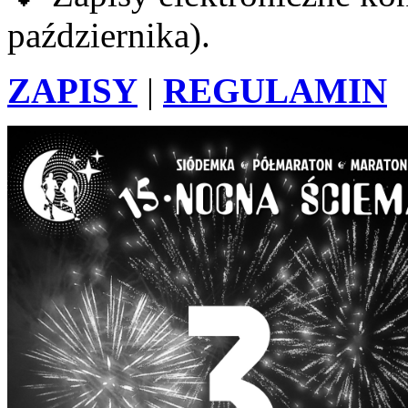
października).
ZAPISY
|
REGULAMIN