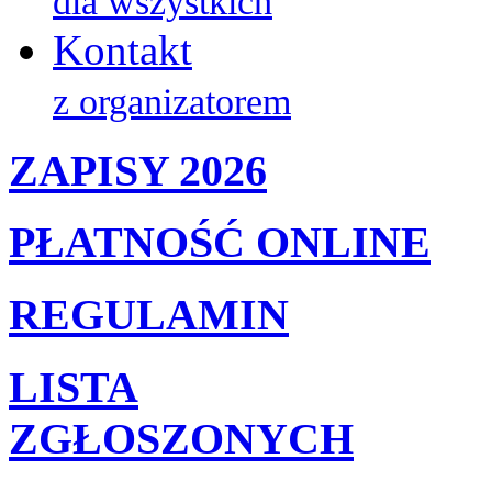
dla wszystkich
Kontakt
z organizatorem
ZAPISY 2026
PŁATNOŚĆ ONLINE
REGULAMIN
LISTA
ZGŁOSZONYCH