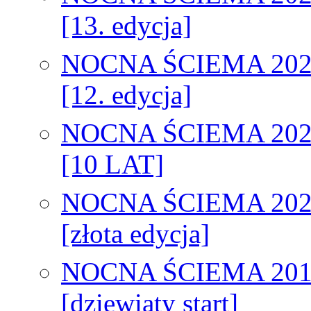
[13. edycja]
NOCNA ŚCIEMA 202
[12. edycja]
NOCNA ŚCIEMA 202
[10 LAT]
NOCNA ŚCIEMA 202
[złota edycja]
NOCNA ŚCIEMA 201
[dziewiąty start]