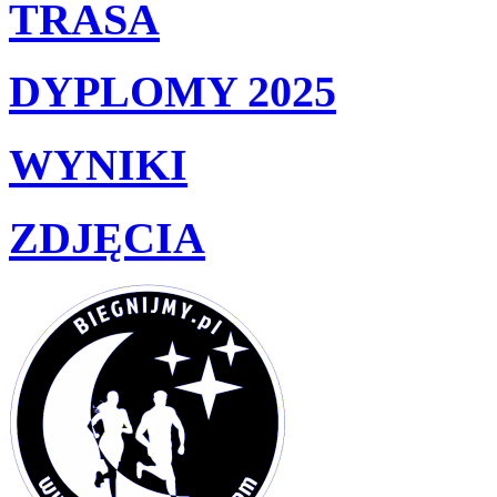
TRASA
DYPLOMY 2025
WYNIKI
ZDJĘCIA