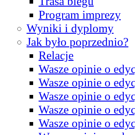
Trasa biegu
Program imprezy
Wyniki i dyplomy
Jak było poprzednio?
Relacje
Wasze opinie o edyc
Wasze opinie o edyc
Wasze opinie o edyc
Wasze opinie o edyc
Wasze opinie o edyc